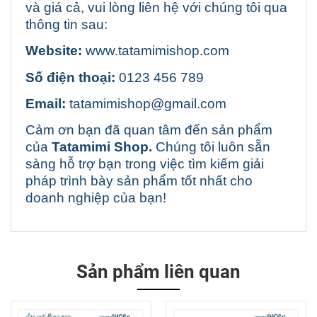
và giá cả, vui lòng liên hệ với chúng tôi qua
thông tin sau:
Website:
www.tatamimishop.com
Số điện thoại:
0123 456 789
Email:
tatamimishop@gmail.com
Cảm ơn bạn đã quan tâm đến sản phẩm
của
Tatamimi Shop.
Chúng tôi luôn sẵn
sàng hỗ trợ bạn trong việc tìm kiếm giải
pháp trình bày sản phẩm tốt nhất cho
doanh nghiệp của bạn!
Sản phẩm liên quan