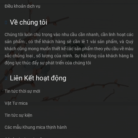
Điều khoản dịch vụ
Về chúng tôi
Chúng tôi luôn chú trọng vào nhu cầu cần nhanh, cần linh hoạt các
sản phẩm , có thể khách hàng sẽ cần lẻ 1 vài sản phẩm, và Quý
khách cũng mong muốn thiết kế các sản phẩm theo yêu cầu về màu
sắc chủng loại , số lượng của mình. Sự hài lòng của khách hàng là
động lực thúc đẩy sự phát triển của chúng tôi
Liên Kết hoạt động
Tin tức thời sự mới
Vật Tư mica
Tin tức sự kiện
Các mẫu Khung mica thịnh hành