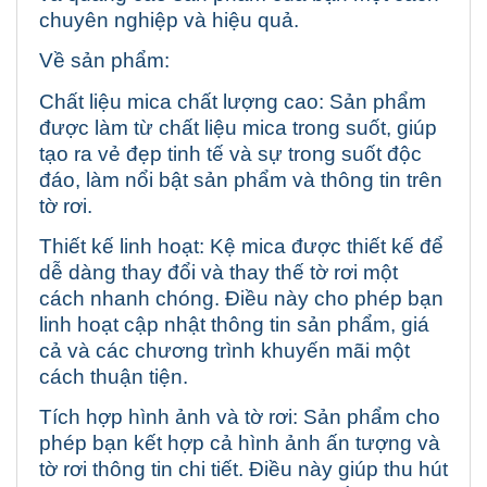
chuyên nghiệp và hiệu quả.
Về sản phẩm:
Chất liệu mica chất lượng cao: Sản phẩm
được làm từ chất liệu mica trong suốt, giúp
tạo ra vẻ đẹp tinh tế và sự trong suốt độc
đáo, làm nổi bật sản phẩm và thông tin trên
tờ rơi.
Thiết kế linh hoạt: Kệ mica được thiết kế để
dễ dàng thay đổi và thay thế tờ rơi một
cách nhanh chóng. Điều này cho phép bạn
linh hoạt cập nhật thông tin sản phẩm, giá
cả và các chương trình khuyến mãi một
cách thuận tiện.
Tích hợp hình ảnh và tờ rơi: Sản phẩm cho
phép bạn kết hợp cả hình ảnh ấn tượng và
tờ rơi thông tin chi tiết. Điều này giúp thu hút