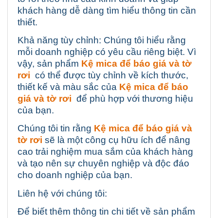
khách hàng dễ dàng tìm hiểu thông tin cần
thiết.
Khả năng tùy chỉnh: Chúng tôi hiểu rằng
mỗi doanh nghiệp có yêu cầu riêng biệt. Vì
vậy, sản phẩm
Kệ mica để báo giá và tờ
rơi
có thể được tùy chỉnh về kích thước,
thiết kế và màu sắc của
Kệ mica để báo
giá và tờ rơi
để phù hợp với thương hiệu
của bạn.
Chúng tôi tin rằng
Kệ mica để báo giá và
tờ rơi
sẽ là một công cụ hữu ích để nâng
cao trải nghiệm mua sắm của khách hàng
và tạo nên sự chuyên nghiệp và độc đáo
cho doanh nghiệp của bạn.
Liên hệ với chúng tôi:
Để biết thêm thông tin chi tiết về sản phẩm