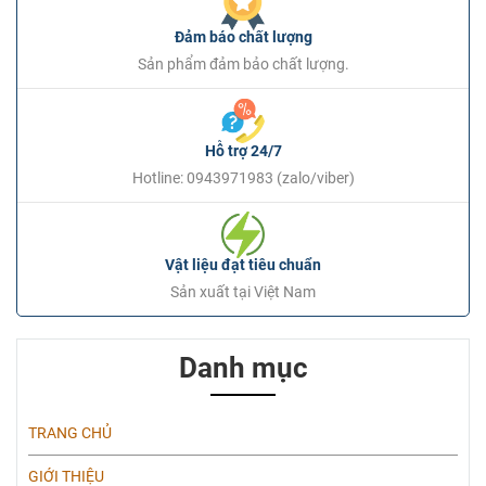
Đảm bảo chất lượng
Sản phẩm đảm bảo chất lượng.
Hỗ trợ 24/7
Hotline: 0943971983 (zalo/viber)
Vật liệu đạt tiêu chuẩn
Sản xuất tại Việt Nam
Danh mục
TRANG CHỦ
GIỚI THIỆU