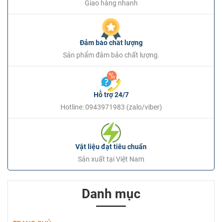
Giao hàng nhanh
Đảm bảo chất lượng
Sản phẩm đảm bảo chất lượng.
Hỗ trợ 24/7
Hotline: 0943971983 (zalo/viber)
Vật liệu đạt tiêu chuẩn
Sản xuất tại Việt Nam
Danh mục