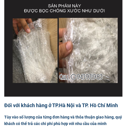
Đối với khách hàng ở TP.Hà Nội và TP. Hồ Chí Minh
Tùy vào số lượng của từng đơn hàng và thỏa thuận giao hàng, quý
khách có thể trả các chi phí phù hợp với nhu cầu của mình