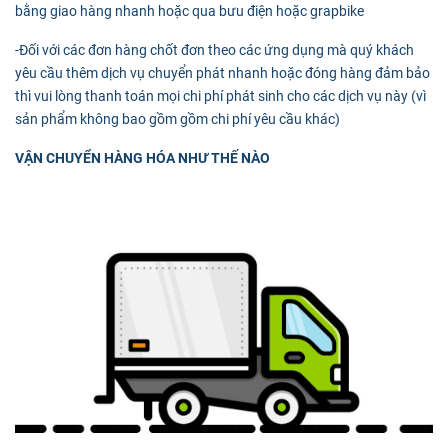
bằng giao hàng nhanh hoặc qua bưu điện hoặc grapbike
-Đối với các đơn hàng chốt đơn theo các ứng dụng mà quý khách
yêu cầu thêm dịch vụ chuyển phát nhanh hoặc đóng hàng đảm bảo
thì vui lòng thanh toán mọi chi phí phát sinh cho các dịch vụ này (vì
sản phẩm không bao gồm gồm chi phí yêu cầu khác)
VẬN CHUYỂN HÀNG HÓA NHƯ THẾ NÀO