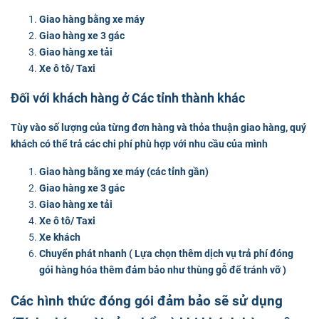
Giao hàng bằng xe máy
Giao hàng xe 3 gác
Giao hàng xe tải
Xe ô tô/ Taxi
Đối với khách hàng ở Các tỉnh thành khác
Tùy vào số lượng của từng đơn hàng và thỏa thuận giao hàng, quý
khách có thể trả các chi phí phù hợp với nhu cầu của mình
Giao hàng bằng xe máy (các tỉnh gần)
Giao hàng xe 3 gác
Giao hàng xe tải
Xe ô tô/ Taxi
Xe khách
Chuyển phát nhanh ( Lựa chọn thêm dịch vụ trả phí đóng
gói hàng hóa thêm đảm bảo như thùng gỗ để tránh vỡ )
Các hình thức đóng gói đảm bảo sẽ sử dụng