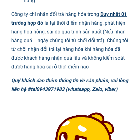
hàng
Công ty chỉ nhận đổi trả hàng hóa trong
Duy nhất 01
trường hợp đó l
à tại thời điểm nhận hàng, phát hiện
hàng hóa hỏng, sai do quá trình sản xuất (Nếu nhận
hàng quá 1 ngày chúng tôi từ chối đổi trả). Chúng tôi
từ chối nhận đổi trả lại hàng hóa khi hàng hóa đã
được khách hàng nhận quá lâu và không kiểm soát
được hàng hóa sai ở thời điểm nào
Quý khách cần thêm thông tin về sản phẩm, vui lòng
liên hệ #tel0943971983 (whatsapp, Zalo, viber)