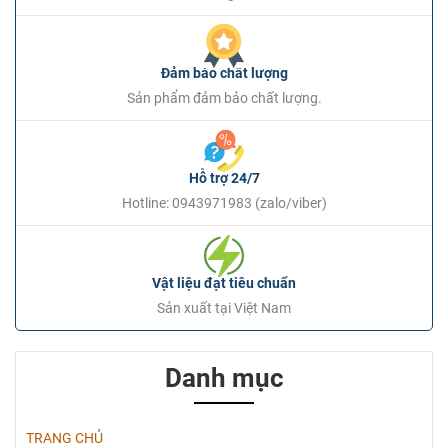
Đảm bảo chất lượng
Sản phẩm đảm bảo chất lượng.
Hỗ trợ 24/7
Hotline: 0943971983 (zalo/viber)
Vật liệu đạt tiêu chuẩn
Sản xuất tại Việt Nam
Danh mục
TRANG CHỦ