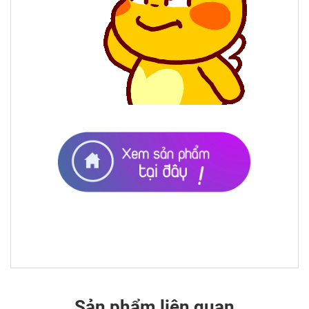
Sản phẩm liên quan