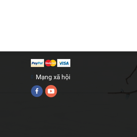
Mạng xã hội