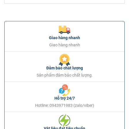
Giao hàng nhanh
Giao hàng nhanh
Đảm bảo chất lượng
Sản phẩm đảm bảo chất lượng.
Hỗ trợ 24/7
Hotline: 0943971983 (zalo/viber)
Vật liệu đạt tiêu chuẩn