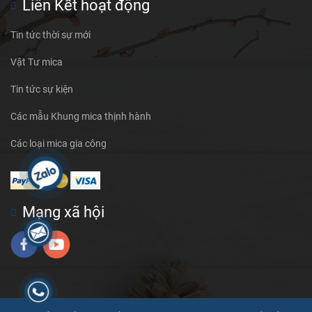
Liên Kết hoạt động
Tin tức thời sự mới
Vật Tư mica
Tin tức sự kiện
Các mẫu Khung mica thịnh hành
Các loại mica gia công
Mạng xã hội