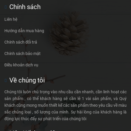
Chính sách
Liên hệ
Hướng dẫn mua hàng
Chính sách đổi trả
Chính sách bảo mật
Điều khoản dịch vụ
Về chúng tôi
Chúng tôi luôn chú trọng vào nhu cầu cần nhanh, cần linh hoạt các
sản phẩm , có thể khách hàng sẽ cần lẻ 1 vài sản phẩm, và Quý
khách cũng mong muốn thiết kế các sản phẩm theo yêu cầu về màu
sắc chủng loại , số lượng của mình. Sự hài lòng của khách hàng là
động lực thúc đẩy sự phát triển của chúng tôi