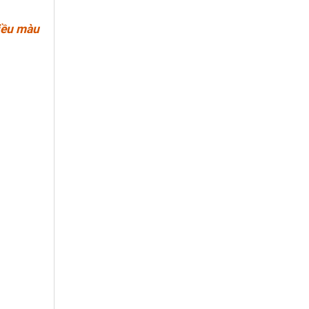
hiều màu