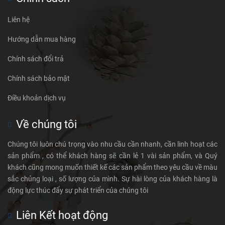
Liên hệ
Hướng dẫn mua hàng
Chính sách đổi trả
Chính sách bảo mật
Điều khoản dịch vụ
Về chúng tôi
Chúng tôi luôn chú trọng vào nhu cầu cần nhanh, cần linh hoạt các
sản phẩm , có thể khách hàng sẽ cần lẻ 1 vài sản phẩm, và Quý
khách cũng mong muốn thiết kế các sản phẩm theo yêu cầu về màu
sắc chủng loại , số lượng của mình. Sự hài lòng của khách hàng là
động lực thúc đẩy sự phát triển của chúng tôi
Liên Kết hoạt động