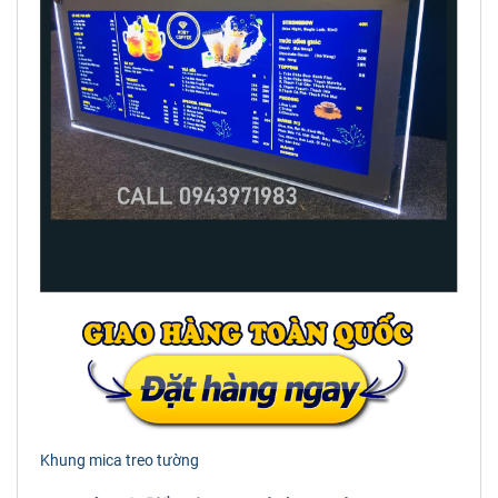
Khung mica treo tường