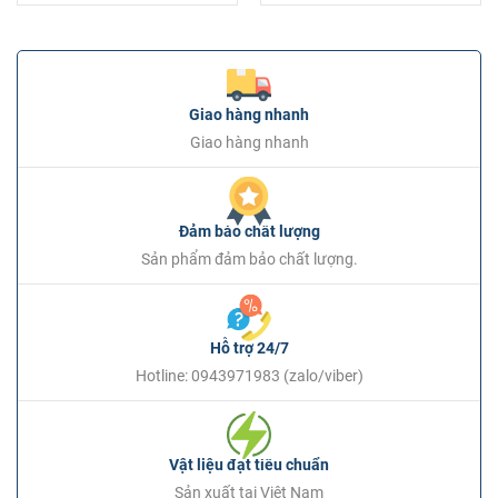
Giao hàng nhanh
Giao hàng nhanh
Đảm bảo chất lượng
Sản phẩm đảm bảo chất lượng.
Hỗ trợ 24/7
Hotline: 0943971983 (zalo/viber)
Vật liệu đạt tiêu chuẩn
Sản xuất tại Việt Nam